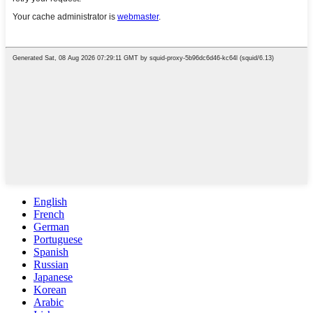
English
French
German
Portuguese
Spanish
Russian
Japanese
Korean
Arabic