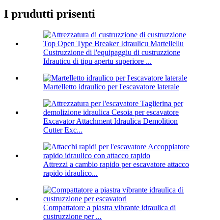
I prudutti prisenti
Custruzzione di l'equipaggiu di custruzzione
Idrauticu di tipu apertu superiore ...
Martelletto idraulico per l'escavatore laterale
Excavator Attachment Idraulica Demolition
Cutter Exc...
Attrezzi a cambio rapido per escavatore attacco
rapido idraulico...
Compattatore a piastra vibrante idraulica di
custruzzione per ...