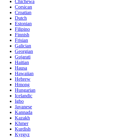
Chichewa
Corsican
Croatian
Dutch
Estonian
Filipino
Finnish
Frisian
Galician
Georgian
Gujarati
Haitian
Hausa
Hawaiian
Hebrew
Hmong
Hungarian
Icelandic
Igbo
Javanese
Kannada
Kazakh
Khmer
Kurdish
Kyrgyz