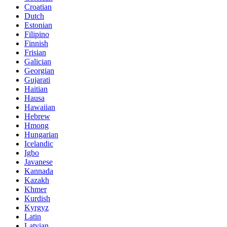
Croatian
Dutch
Estonian
Filipino
Finnish
Frisian
Galician
Georgian
Gujarati
Haitian
Hausa
Hawaiian
Hebrew
Hmong
Hungarian
Icelandic
Igbo
Javanese
Kannada
Kazakh
Khmer
Kurdish
Kyrgyz
Latin
Latvian