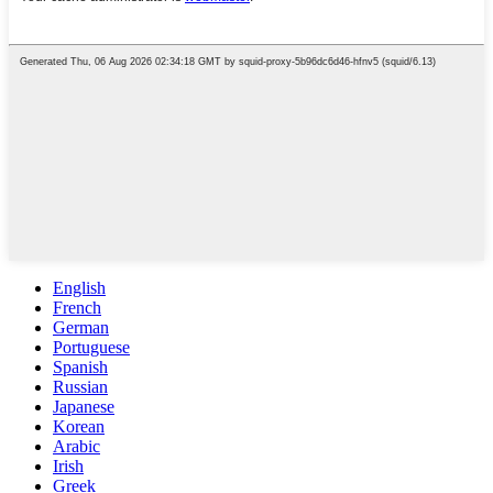
English
French
German
Portuguese
Spanish
Russian
Japanese
Korean
Arabic
Irish
Greek