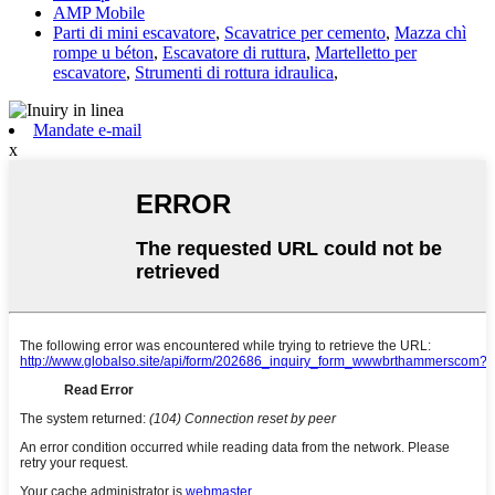
AMP Mobile
Parti di mini escavatore
,
Scavatrice per cemento
,
Mazza chì
rompe u béton
,
Escavatore di ruttura
,
Martelletto per
escavatore
,
Strumenti di rottura idraulica
,
Mandate e-mail
x